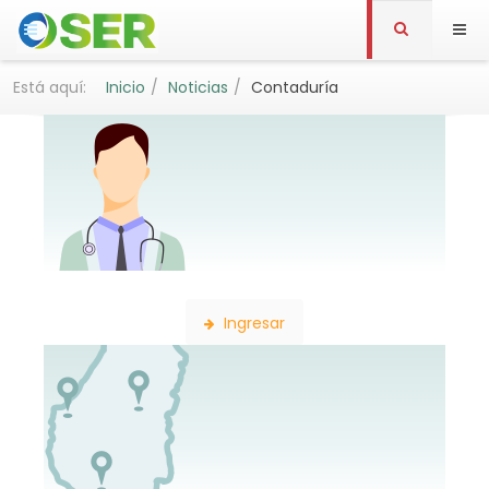
Está aquí:
Inicio
Noticias
Contaduría
Búsqueda de Profesionales
Ingresar