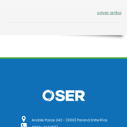
volver arriba
Andrés Pazos 243 - (3100) Paraná Entre Ríos