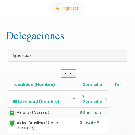
Ingresar
Delegaciones
Agencias
Excel
Localidad (Nombre)
Domicilio
Tel.
Localidad (Nombre)
Domicilio
Alcaraz (Alcaraz)
San Juan
Aldea Brasilera (Aldea
Lavalle 5
Brasilera)