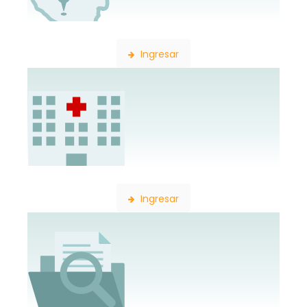
Búsqueda de Delegaciones
Ingresar
Búsqueda de Establecimientos
Ingresar