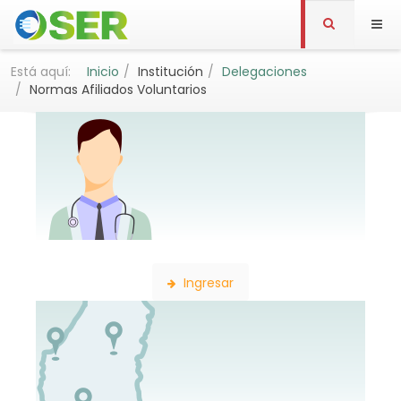
Está aquí:
Inicio
Institución
Delegaciones
Normas Afiliados Voluntarios
Búsqueda de Profesionales
Ingresar