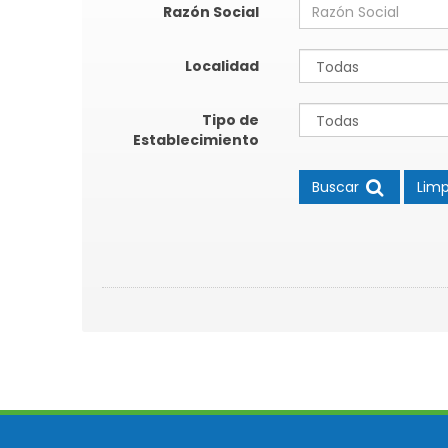
Razón Social
Localidad
Tipo de
Establecimiento
Buscar
Limp