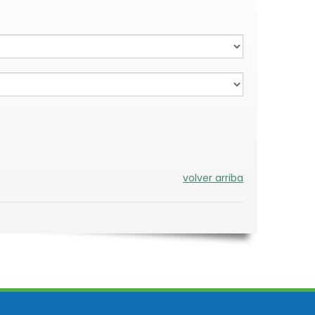
volver arriba