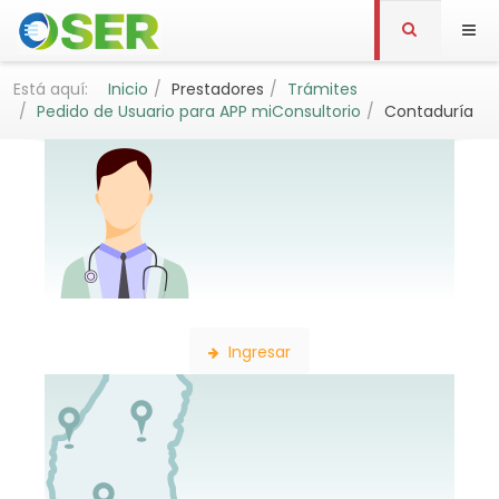
Está aquí:
Inicio
Prestadores
Trámites
Pedido de Usuario para APP miConsultorio
Contaduría
Búsqueda de Profesionales
Ingresar