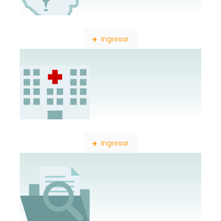
Búsqueda de Delegaciones
Ingresar
Búsqueda de Establecimientos
Ingresar