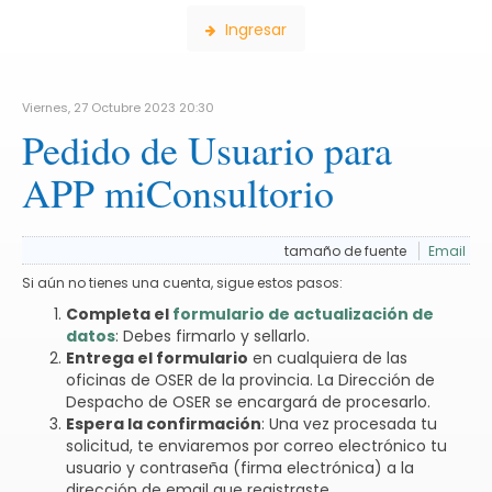
Ingresar
Viernes, 27 Octubre 2023 20:30
Pedido de Usuario para
APP miConsultorio
tamaño de fuente
Email
Si aún no tienes una cuenta, sigue estos pasos:
Completa el
formulario de actualización de
datos
: Debes firmarlo y sellarlo.
Entrega el formulario
en cualquiera de las
oficinas de OSER de la provincia. La Dirección de
Despacho de OSER se encargará de procesarlo.
Espera la confirmación
: Una vez procesada tu
solicitud, te enviaremos por correo electrónico tu
usuario y contraseña (firma electrónica) a la
dirección de email que registraste.