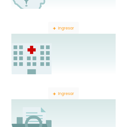
Búsqueda de Delegaciones
Ingresar
Búsqueda de Establecimientos
Ingresar