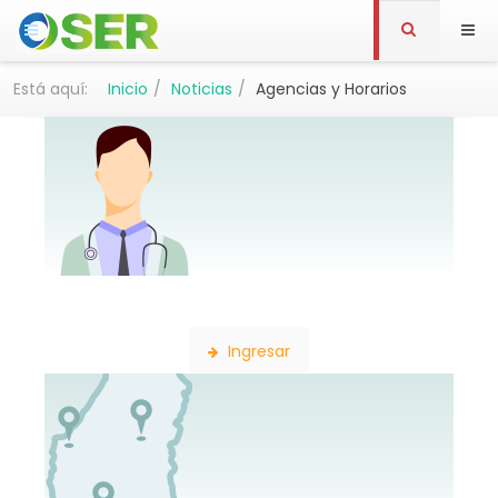
Está aquí:
Inicio
Noticias
Agencias y Horarios
Búsqueda de Profesionales
Ingresar